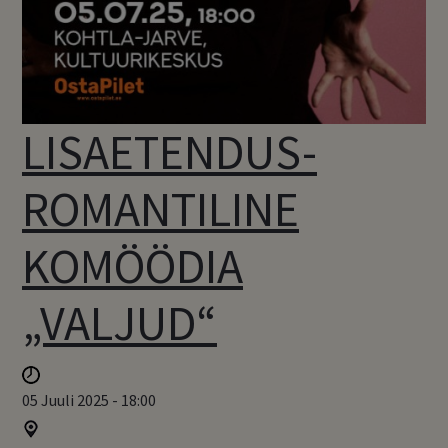
LISAETENDUS-
ROMANTILINE
KOMÖÖDIA
„VALJUD“
05 Juuli 2025 - 18:00