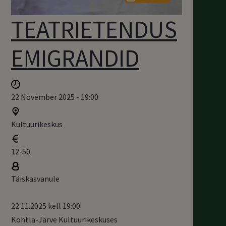
TEATRIETENDUS
EMIGRANDID
22 November 2025 - 19:00
Kultuurikeskus
12-50
Täiskasvanule
22.11.2025 kell 19:00
Kohtla-Järve Kultuurikeskuses