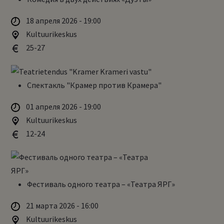
18 апреля 2026 - 19:00
Kultuurikeskus
25-27
Спектакль "Крамер против Крамера"
01 апреля 2026 - 19:00
Kultuurikeskus
12-24
Фестиваль одного театра – «Театра ЯРГ»
21 марта 2026 - 16:00
Kultuurikeskus