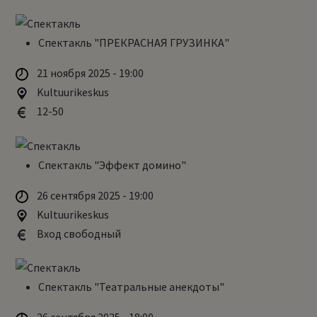
Спектакль "ПРЕКРАСНАЯ ГРУЗИНКА"
21 ноября 2025 - 19:00
Kultuurikeskus
12-50
Спектакль "Эффект домино"
26 сентября 2025 - 19:00
Kultuurikeskus
Вход свободный
Cпектакль "Театральные анекдоты"