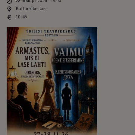
28 ноября 2026 - 19:00
Kultuurikeskus
10-45