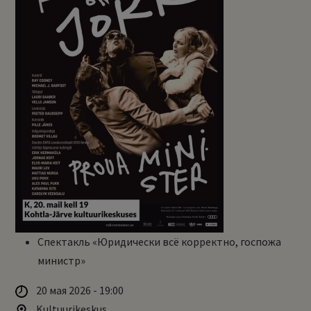
Спектакль «Юридически всё корректно, госпожа
министр»
20 мая 2026 - 19:00
Kultuurikeskus