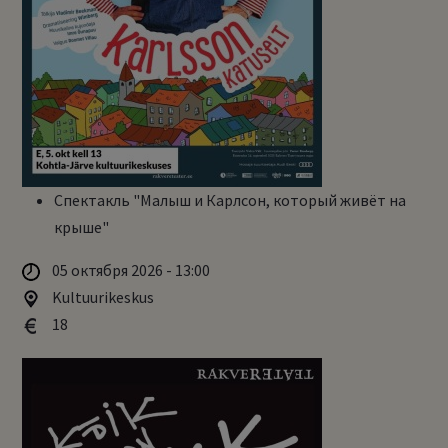
Спектакль "Малыш и Карлсон, который живёт на
крыше"
05 октября 2026 - 13:00
Kultuurikeskus
18