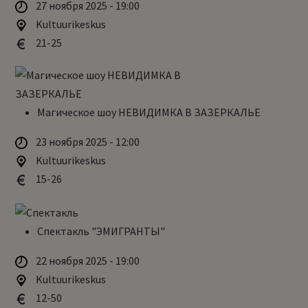
27 ноября 2025 - 19:00
Kultuurikeskus
21-25
Магическое шоу НЕВИДИМКА В ЗАЗЕРКАЛЬЕ
23 ноября 2025 - 12:00
Kultuurikeskus
15-26
Спектакль "ЭМИГРАНТЫ"
22 ноября 2025 - 19:00
Kultuurikeskus
12-50