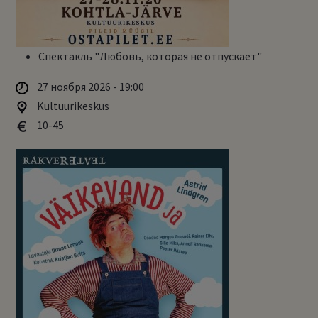
Спектакль "Любовь, которая не отпускает"
27 ноября 2026 - 19:00
Kultuurikeskus
10-45