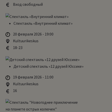
Вход свободный
Спектакль «Внутренний климат»
20 февраля 2026 - 19:00
Kultuurikeskus
18-23
Детский спектакль «12 друзей Юссике»
19 февраля 2026 - 11:00
Kultuurikeskus
16