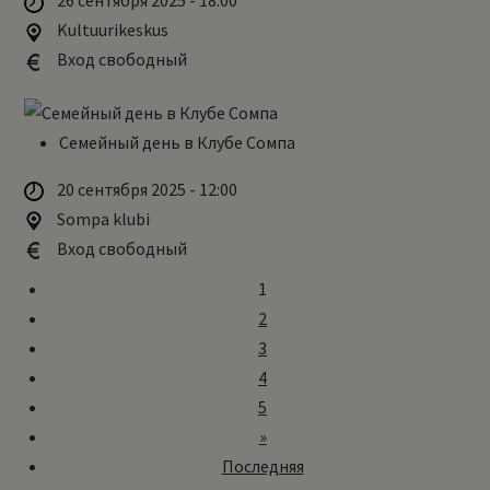
26 сентября 2025 - 18:00
Kultuurikeskus
Вход свободный
Семейный день в Клубе Сомпа
20 сентября 2025 - 12:00
Sompa klubi
Вход свободный
1
2
3
4
5
»
Последняя