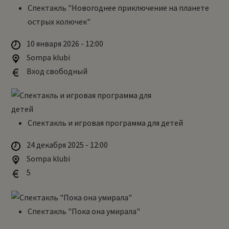
Спектакль "Новогоднее приключение на планете
острых колючек"
10 января 2026 - 12:00
Sompa klubi
Вход свободный
Спектакль и игровая программа для детей
24 декабря 2025 - 12:00
Sompa klubi
5
Спектакль "Пока она умирала"