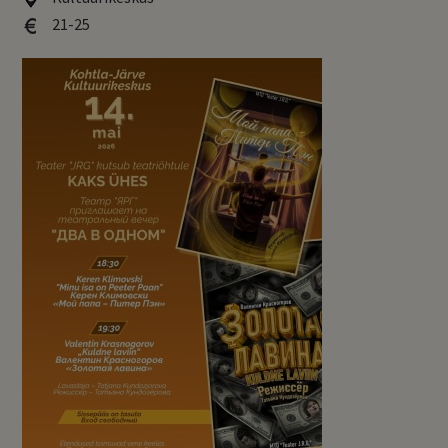
21-25