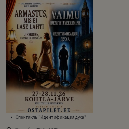
Спектакль "Идентификация духа"