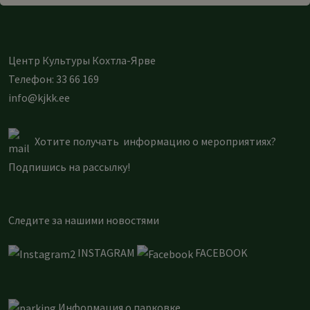
Центр Культуры Кохтла-Ярве
Телефон: 33 66 169
info@kjkk.ee
Хотите получать информацию о мероприятиях?
Подпишись на рассылку
!
Следите за нашими новостями
INSTAGRAM
FACEBOOK
Информация о парковке